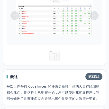
概述
显示原文
每次当你等待 Codeforces 的评级更新时，你的大量神经细胞
都会死亡。别这样！从现在开始，您可以使用此扩展程序，它
部分修改了比赛排名页面并显示每个参赛者的大致评分变化。