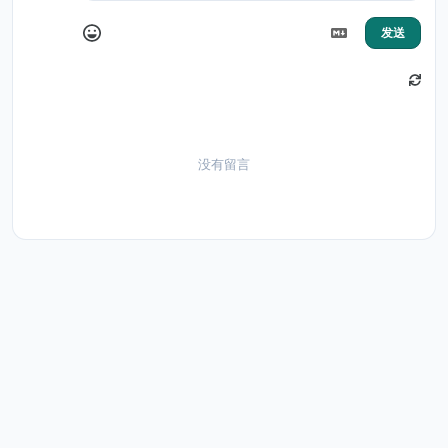
发送
没有留言