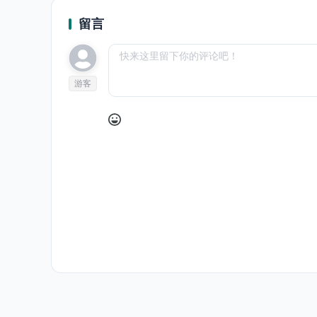
留言
游客