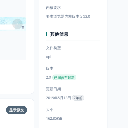
内核要求
要求浏览器内核版本 ≥ 53.0
其他信息
文件类型
xpi
版本
2.0
已同步至最新
更新日期
2019年5月13日
7年前
大小
显示原文
162.85KiB