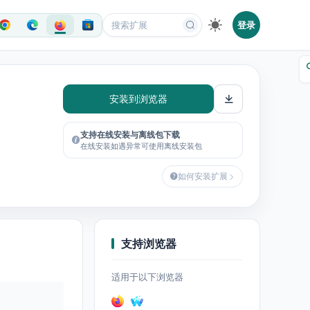
登录
安装到浏览器
支持在线安装与离线包下载
在线安装如遇异常可使用离线安装包
如何安装扩展
支持浏览器
适用于以下浏览器