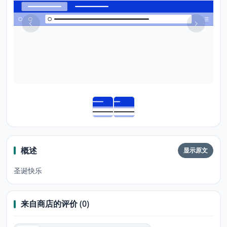
概述
显示原文
圣诞快乐
来自商店的评价 (0)