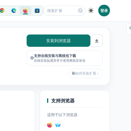
登录
安装到浏览器
支持在线安装与离线包下载
在线安装如遇异常可使用离线安装包
如何安装扩展
支持浏览器
适用于以下浏览器