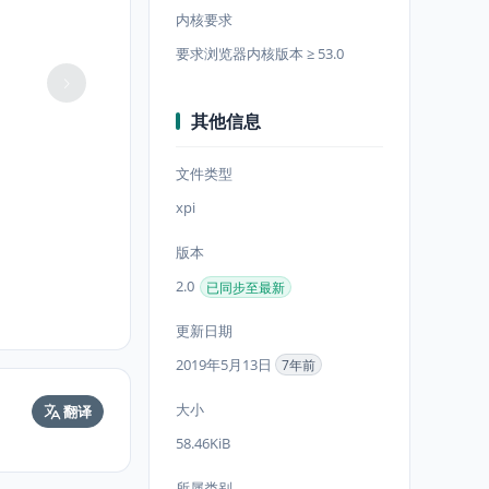
内核要求
要求浏览器内核版本 ≥ 53.0
其他信息
文件类型
xpi
版本
2.0
已同步至最新
更新日期
2019年5月13日
7年前
大小
翻译
58.46KiB
所属类别