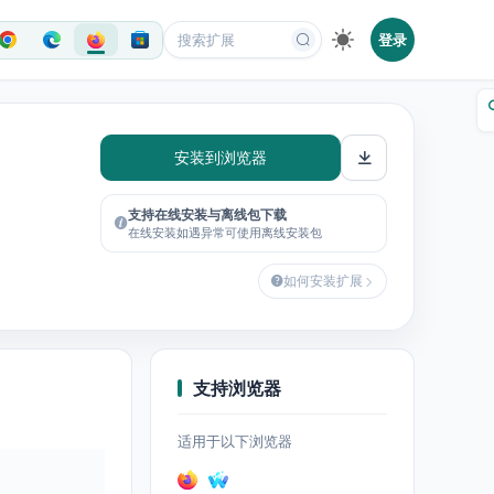
登录
安装到浏览器
支持在线安装与离线包下载
在线安装如遇异常可使用离线安装包
如何安装扩展
支持浏览器
适用于以下浏览器