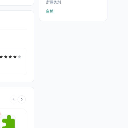
所属类别
自然