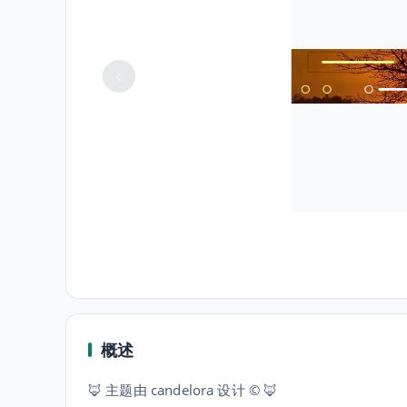
概述
🦊 主题由 candelora 设计 © 🦊