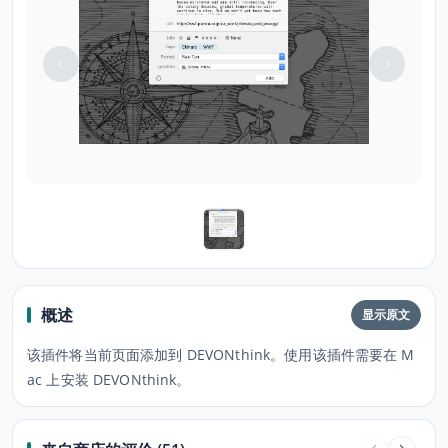
概述
显示原文
该插件将当前页面添加到 DEVONthink。使用该插件需要在 M
ac 上安装 DEVONthink。