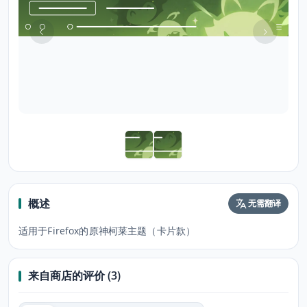
概述
无需翻译
适用于Firefox的原神柯莱主题（卡片款）
来自商店的评价 (3)