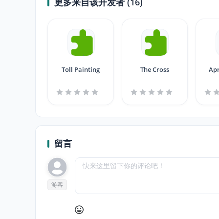
更多来自该开发者 (16)
Toll Painting
The Cross
Apr
留言
游客