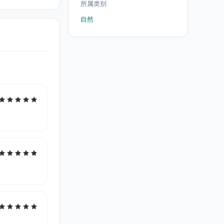
所属类别
自然