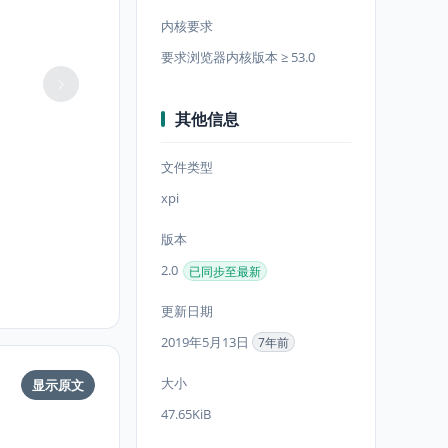
内核要求
要求浏览器内核版本 ≥ 53.0
其他信息
文件类型
xpi
版本
2.0
已同步至最新
更新日期
2019年5月13日
7年前
大小
显示原文
47.65KiB