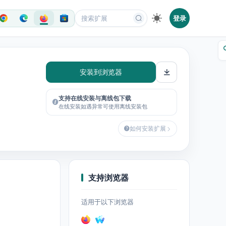
登录
安装到浏览器
支持在线安装与离线包下载
在线安装如遇异常可使用离线安装包
如何安装扩展
支持浏览器
适用于以下浏览器