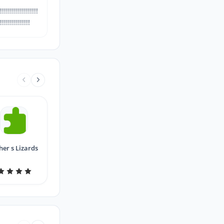
!!!!!!!!!!!!!!!!!!!
!!!!!!!!!!!!!!!
Escher s Lizards