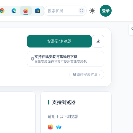
登录
安装到浏览器
支持在线安装与离线包下载
在线安装如遇异常可使用离线安装包
如何安装扩展
支持浏览器
适用于以下浏览器