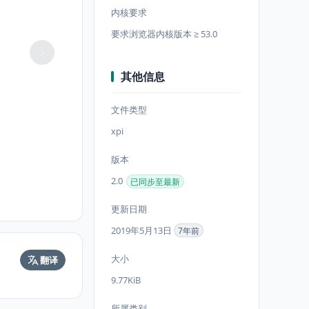
内核要求
要求浏览器内核版本 ≥ 53.0
其他信息
文件类型
xpi
版本
2.0
已同步至最新
更新日期
2019年5月13日
7年前
大小
翻译
9.77KiB
所属类别