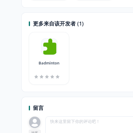
更多来自该开发者 (1)
Badminton
留言
游客