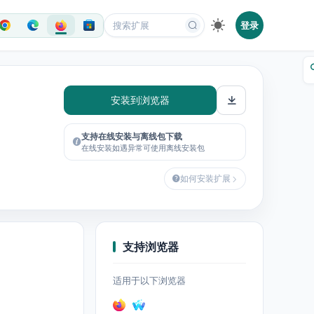
登录
安装到浏览器
支持在线安装与离线包下载
在线安装如遇异常可使用离线安装包
如何安装扩展
支持浏览器
适用于以下浏览器