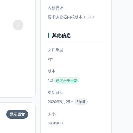
内核要求
要求浏览器内核版本 ≥ 53.0
其他信息
文件类型
xpi
版本
1.0
已同步至最新
更新日期
2020年9月25日
5年前
大小
显示原文
59.45KiB