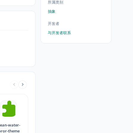
所属类别
抽象
开发者
与开发者联系
ean-water-
oror-theme