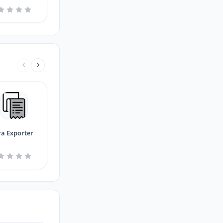
ra Exporter