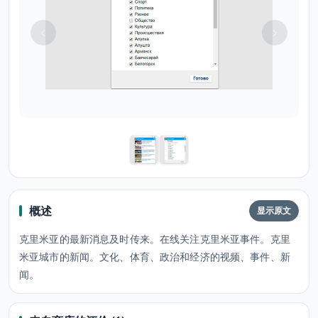
概述
显示原文
克里米亚的最新消息及时传来。在线关注克里米亚事件。克里
米亚城市的新闻。文化、体育、政治和经济的视频、事件、新
闻。