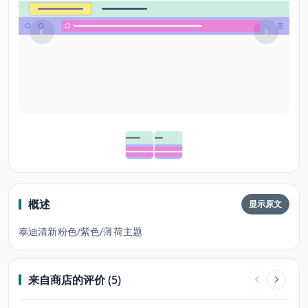
概述
显示原文
泰迪清新粉色/紫色/薄荷主题
来自商店的评价 (5)