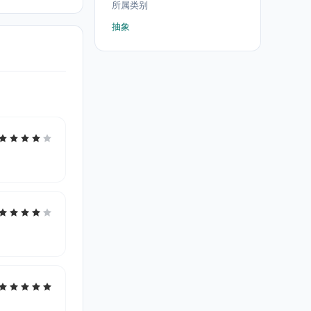
所属类别
抽象