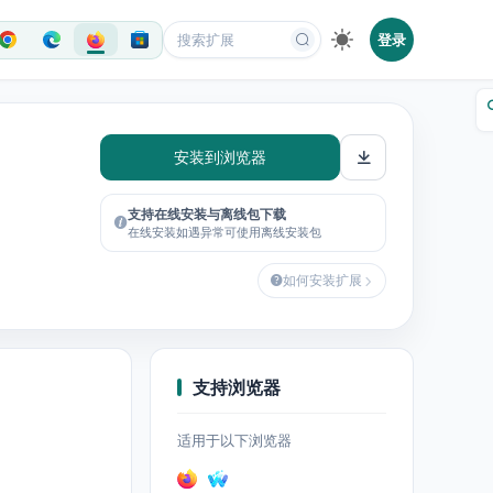
登录
安装到浏览器
支持在线安装与离线包下载
在线安装如遇异常可使用离线安装包
如何安装扩展
支持浏览器
适用于以下浏览器