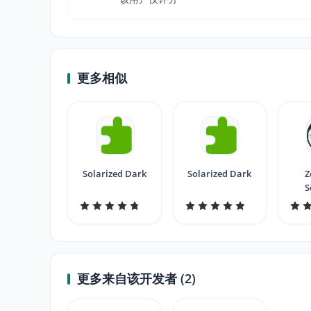
更多相似
Solarized Dark
Solarized Dark
Z
S
L
更多来自该开发者 (2)