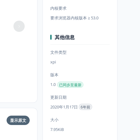
内核要求
要求浏览器内核版本 ≥ 53.0
其他信息
文件类型
xpi
版本
1.0
已同步至最新
更新日期
2020年1月17日
6年前
大小
显示原文
7.95KiB