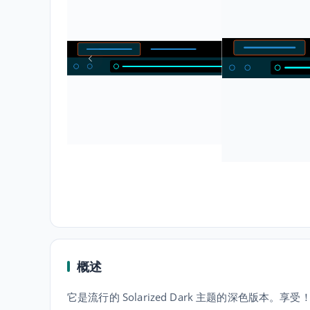
概述
它是流行的 Solarized Dark 主题的深色版本。享受