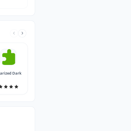
larized Dark