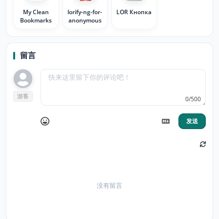
My Clean
lorify-ng-for-
LOR Кнопка
Bookmarks
anonymous
留言
游客
0/500
发送
没有留言