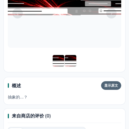
概述
显示原文
抽象的...？
来自商店的评价 (0)