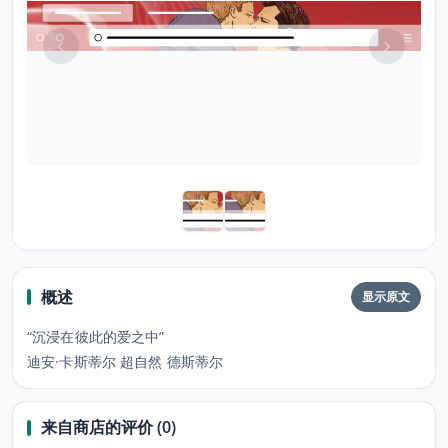
概述
显示原文
“沉浸在彼此的爱之中”
迪安·卡斯蒂尔 超自然 德斯蒂尔
来自商店的评价 (0)