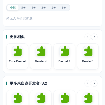
全部
5★
4★
3★
2★
1★
尚无人评价此扩展
更多相似
Cute Destiel
Destiel 4
Destiel 5
Destiel 1
更多来自该开发者 (32)