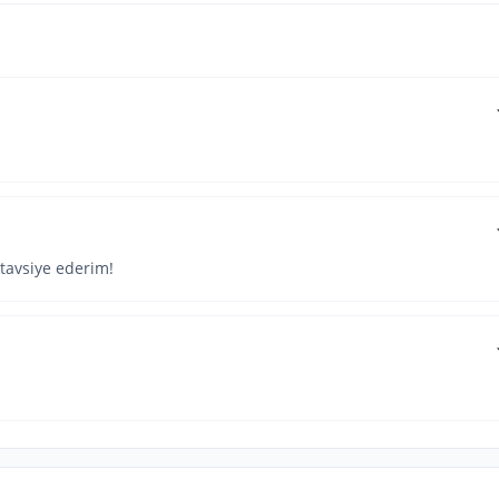
 tavsiye ederim!