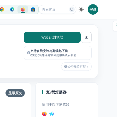
登录
安装到浏览器
支持在线安装与离线包下载
在线安装如遇异常可使用离线安装包
如何安装扩展
支持浏览器
显示原文
适用于以下浏览器