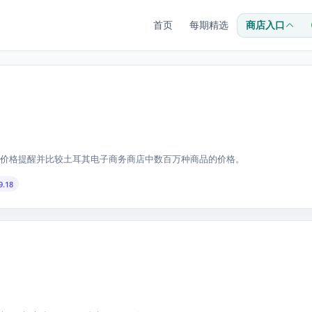
首页
每期精选
商店入口
价格提醒并比较土耳其电子商务商店中数百万种商品的价格。
9.18