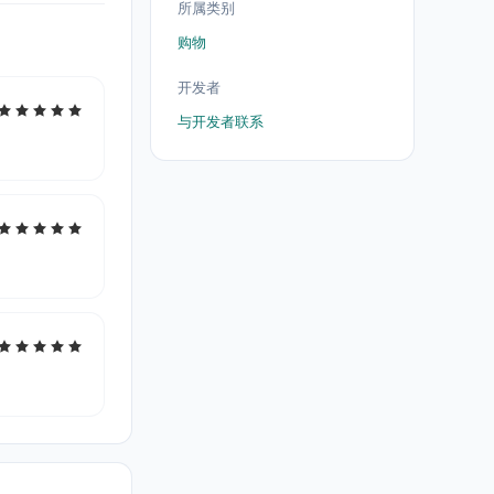
所属类别
购物
开发者
与开发者联系