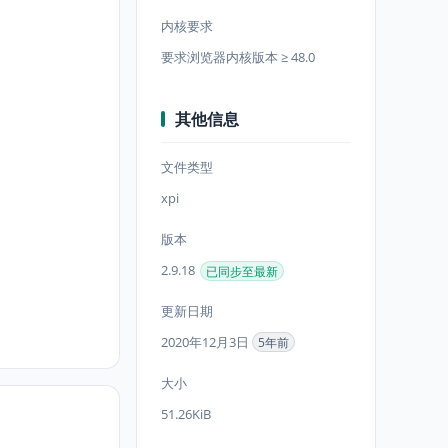
内核要求
要求浏览器内核版本 ≥ 48.0
其他信息
文件类型
xpi
版本
2.9.18
已同步至最新
更新日期
2020年12月3日
5年前
大小
51.26KiB