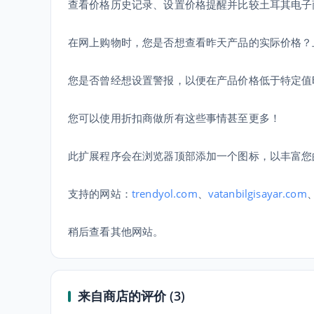
查看价格历史记录、设置价格提醒并比较土耳其电子
在网上购物时，您是否想查看昨天产品的实际价格？
您是否曾经想设置警报，以便在产品价格低于特定值
您可以使用折扣商做所有这些事情甚至更多！
此扩展程序会在浏览器顶部添加一个图标，以丰富您
支持的网站：
trendyol.com
、
vatanbilgisayar.com
稍后查看其他网站。
来自商店的评价 (3)