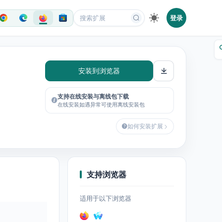
登录
安装到浏览器
支持在线安装与离线包下载
在线安装如遇异常可使用离线安装包
如何安装扩展
支持浏览器
适用于以下浏览器