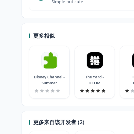
Simple but cute.
更多相似
Disney Channel -
The Yard -
T
Summer
DCOM
V
更多来自该开发者 (2)