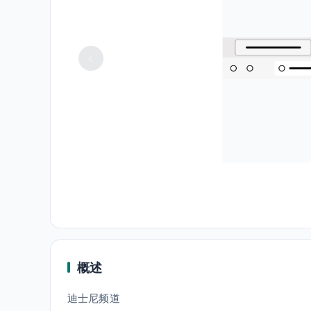
概述
迪士尼频道