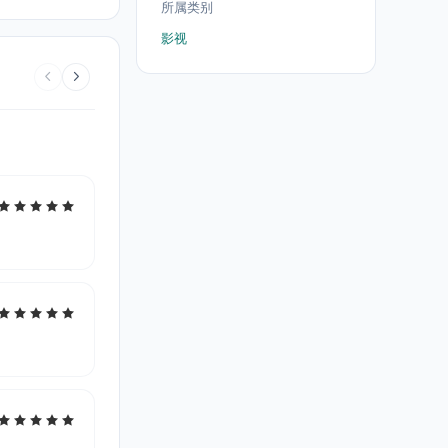
所属类别
影视