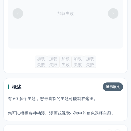
加载失败
加载
加载
加载
加载
加载
失败
失败
失败
失败
失败
概述
显示原文
有 60 多个主题，您最喜欢的主题可能就在这里。
您可以根据各种动漫、漫画或视觉小说中的角色选择主题。