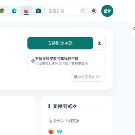
登录
安装到浏览器
支持在线安装与离线包下载
在线安装如遇异常可使用离线安装包
如何安装扩展
支持浏览器
适用于以下浏览器