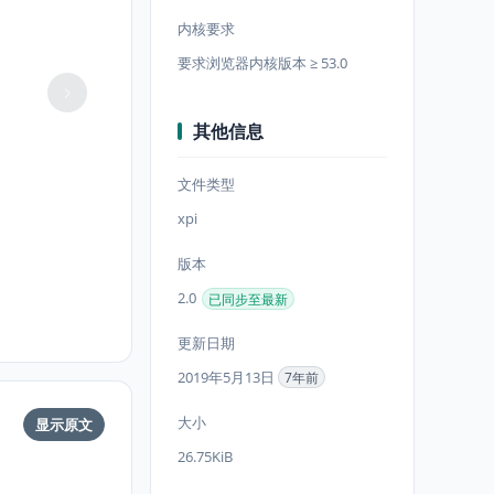
内核要求
要求浏览器内核版本 ≥ 53.0
其他信息
文件类型
xpi
版本
2.0
已同步至最新
更新日期
2019年5月13日
7年前
大小
显示原文
26.75KiB