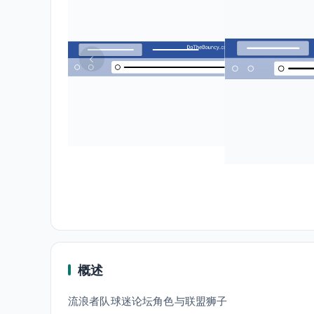
概述
流浪者队球迷论坛角色与联盟狮子