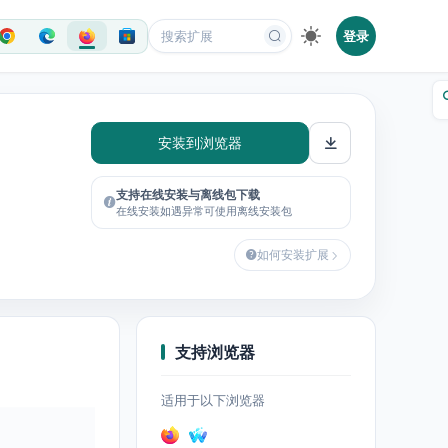
登录
安装到浏览器
支持在线安装与离线包下载
在线安装如遇异常可使用离线安装包
如何安装扩展
支持浏览器
适用于以下浏览器