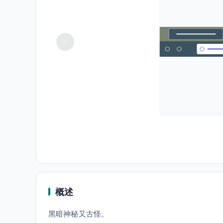
概述
黑暗神秘又古怪。