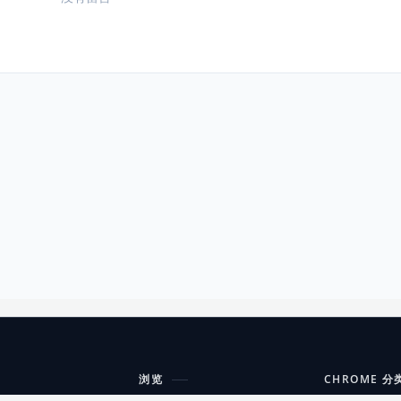
浏览
CHROME 分