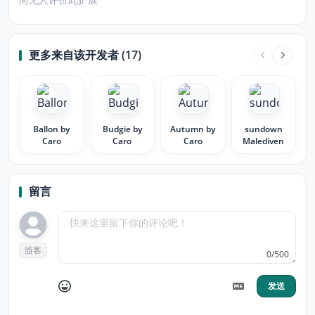
更多来自该开发者 (17)
Ballon by
Budgie by
Autumn by
sundown
Caro
Caro
Caro
Malediven
留言
游客
0/500
发送