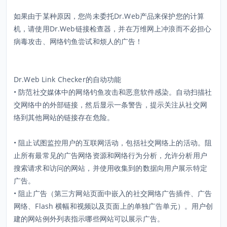
如果由于某种原因，您尚未委托Dr.Web产品来保护您的计算
机，请使用Dr.Web链接检查器，并在万维网上冲浪而不必担心
病毒攻击、网络钓鱼尝试和烦人的广告！
Dr.Web Link Checker的自动功能
• 防范社交媒体中的网络钓鱼攻击和恶意软件感染。自动扫描社
交网络中的外部链接，然后显示一条警告，提示关注从社交网
络到其他网站的链接存在危险。
• 阻止试图监控用户的互联网活动，包括社交网络上的活动。阻
止所有最常见的广告网络资源和网络行为分析，允许分析用户
搜索请求和访问的网站，并使用收集到的数据向用户展示特定
广告。
• 阻止广告（第三方网站页面中嵌入的社交网络广告插件、广告
网络、Flash 横幅和视频以及页面上的单独广告单元）。用户创
建的网站例外列表指示哪些网站可以展示广告。