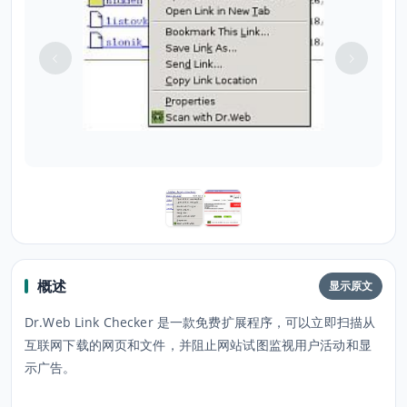
概述
显示原文
Dr.Web Link Checker 是一款免费扩展程序，可以立即扫描从
互联网下载的网页和文件，并阻止网站试图监视用户活动和显
示广告。