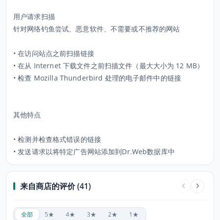
用户请求扫描
针对网络钓鱼尝试、恶意软件、不需要或不推荐的网站
• 在访问站点之前扫描链接
• 在从 Internet 下载文件之前扫描文件（最大大小为 12 MB）
• 检查 Mozilla Thunderbird 处理的电子邮件中的链接
其他特点
• 检测并检查格式错误的链接
• 发送请求以将特定广告网站添加到Dr.Web数据库中
来自商店的评价 (41)
全部
5★
4★
3★
2★
1★