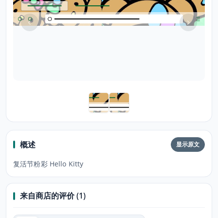
概述
显示原文
复活节粉彩 Hello Kitty
来自商店的评价 (1)