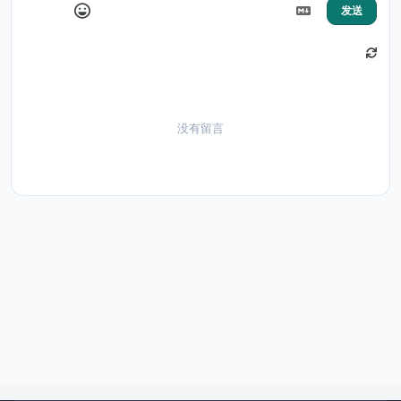
发送
没有留言