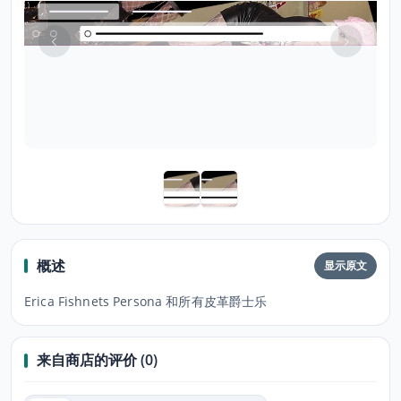
概述
显示原文
Erica Fishnets Persona 和所有皮革爵士乐
来自商店的评价 (0)