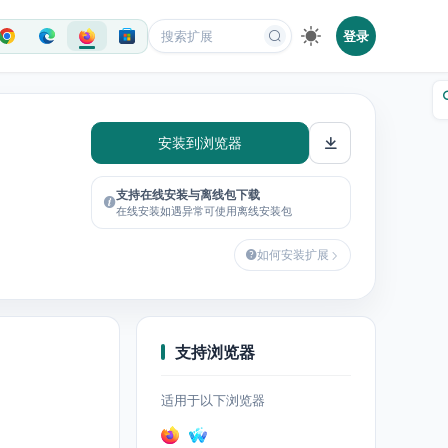
登录
安装到浏览器
支持在线安装与离线包下载
在线安装如遇异常可使用离线安装包
如何安装扩展
支持浏览器
适用于以下浏览器