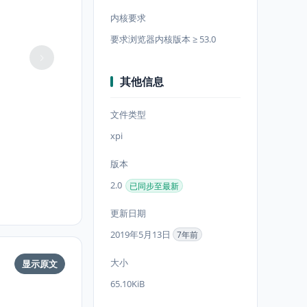
内核要求
要求浏览器内核版本 ≥ 53.0
其他信息
文件类型
xpi
版本
2.0
已同步至最新
更新日期
2019年5月13日
7年前
大小
显示原文
65.10KiB