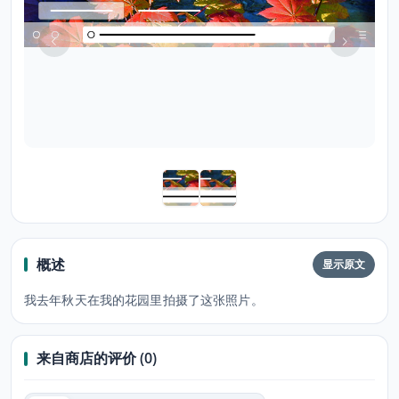
概述
显示原文
我去年秋天在我的花园里拍摄了这张照片。
来自商店的评价 (0)