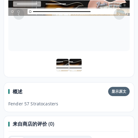
概述
显示原文
Fender 57 Stratocasters
来自商店的评价 (0)