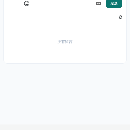
发送
没有留言