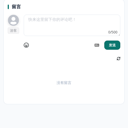
留言
游客
0/500
发送
没有留言