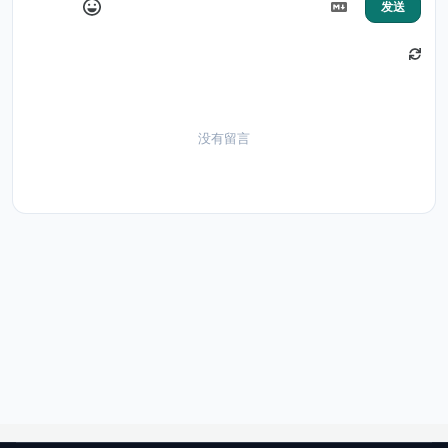
发送
没有留言