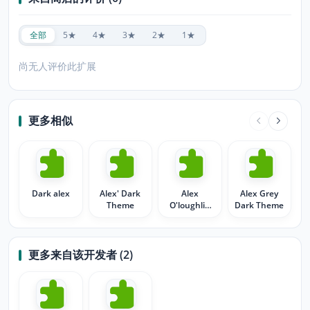
全部
5★
4★
3★
2★
1★
尚无人评价此扩展
更多相似
Dark alex
Alex' Dark
Alex
Alex Grey
Theme
O'loughlin
Dark Theme
Hawaii five-0
更多来自该开发者 (2)