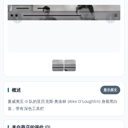
概述
显示原文
夏威夷五-0 队的亚历克斯·奥洛林 (Alex O'Loughlin) 身着黑白
装，带有深色工具栏
来自商店的评价 (0)