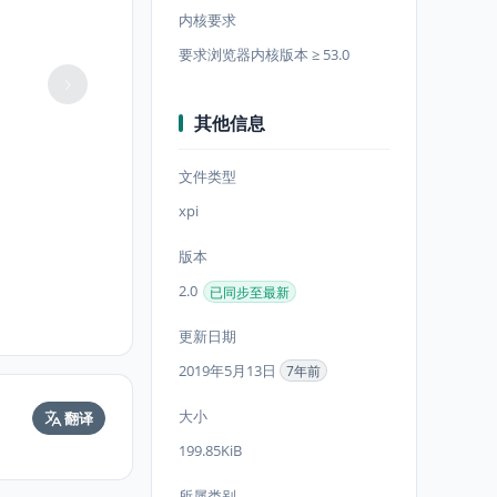
内核要求
要求浏览器内核版本 ≥ 53.0
其他信息
文件类型
xpi
版本
2.0
已同步至最新
更新日期
2019年5月13日
7年前
大小
翻译
199.85KiB
所属类别