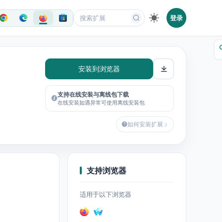
登录
安装到浏览器
支持在线安装与离线包下载
在线安装如遇异常可使用离线安装包
如何安装扩展
支持浏览器
适用于以下浏览器