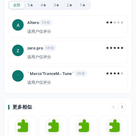
全部
5★
4★
3★
2★
1★
Altero
5年前
A
该用户仅评分
zero pro
5年前
Z
该用户仅评分
´Marco'TranceM.- Tune`
5年前
´
该用户仅评分
更多相似