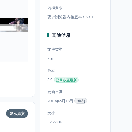
内核要求
要求浏览器内核版本 ≥ 53.0
其他信息
文件类型
xpi
版本
2.0
已同步至最新
更新日期
2019年5月13日
7年前
大小
显示原文
52.27KiB