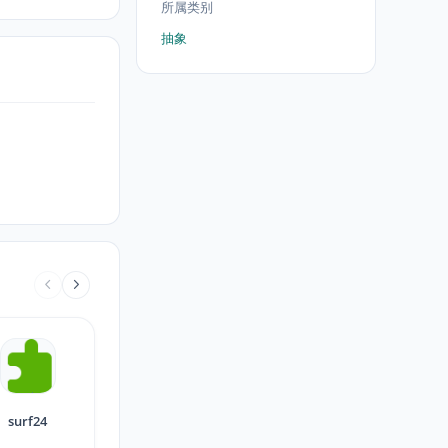
所属类别
抽象
surf24