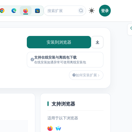
登录
安装到浏览器
支持在线安装与离线包下载
在线安装如遇异常可使用离线安装包
如何安装扩展
支持浏览器
适用于以下浏览器