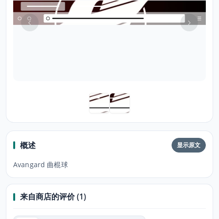
概述
显示原文
Avangard 曲棍球
来自商店的评价 (1)