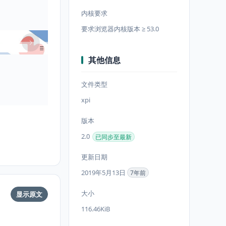
内核要求
要求浏览器内核版本 ≥ 53.0
其他信息
文件类型
xpi
版本
2.0
已同步至最新
更新日期
2019年5月13日
7年前
大小
显示原文
116.46KiB