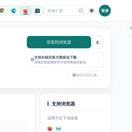
登录
安装到浏览器
支持在线安装与离线包下载
在线安装如遇异常可使用离线安装包
如何安装扩展
支持浏览器
适用于以下浏览器