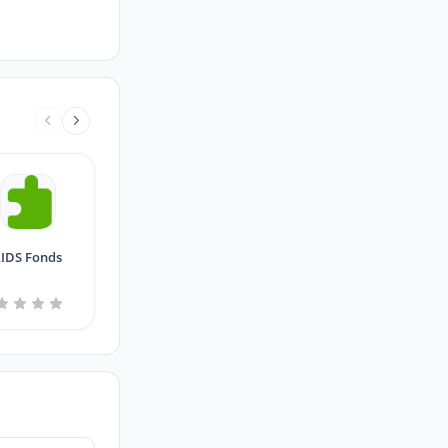
IDS Fonds