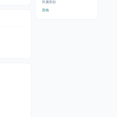
所属类别
其他