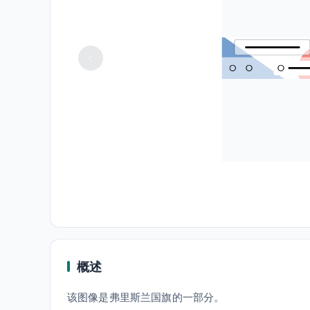
概述
该图像是弗里斯兰国旗的一部分。