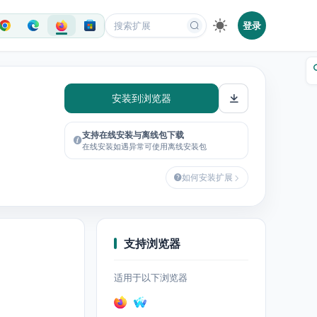
登录
安装到浏览器
支持在线安装与离线包下载
在线安装如遇异常可使用离线安装包
如何安装扩展
支持浏览器
适用于以下浏览器