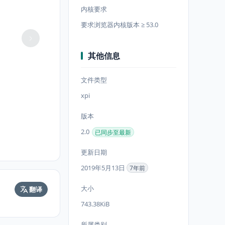
内核要求
要求浏览器内核版本 ≥ 53.0
其他信息
文件类型
xpi
版本
2.0
已同步至最新
更新日期
2019年5月13日
7年前
大小
翻译
743.38KiB
所属类别