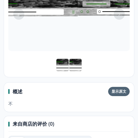
概述
显示原文
不
来自商店的评价 (0)