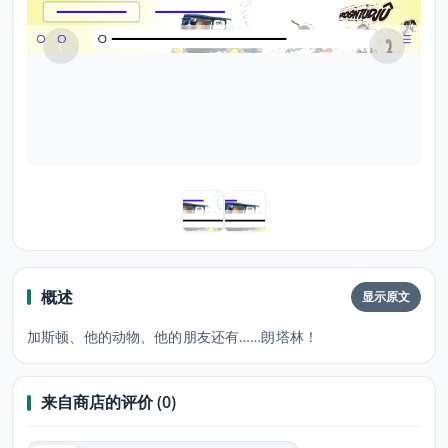
概述
显示原文
加斯顿、他的动物、他的朋友还有……朗塔林！
来自商店的评价 (0)