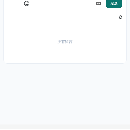
发送
没有留言