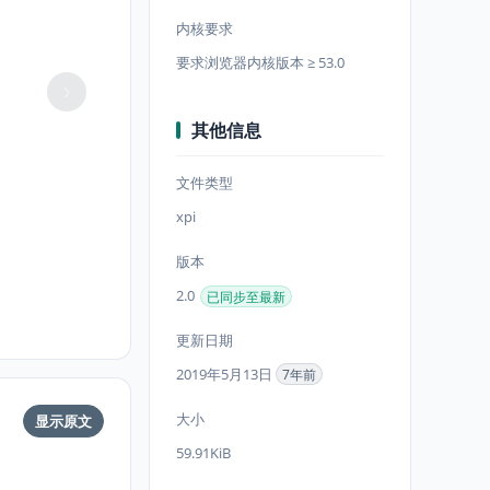
内核要求
要求浏览器内核版本 ≥ 53.0
其他信息
文件类型
xpi
版本
2.0
已同步至最新
更新日期
2019年5月13日
7年前
大小
显示原文
59.91KiB