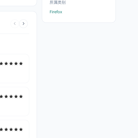
所属类别
Firefox