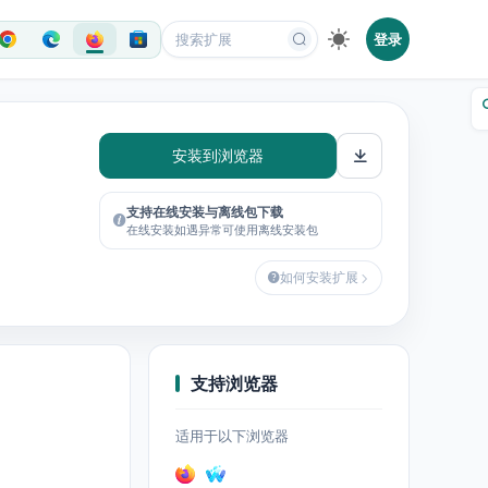
登录
安装到浏览器
支持在线安装与离线包下载
在线安装如遇异常可使用离线安装包
如何安装扩展
支持浏览器
适用于以下浏览器