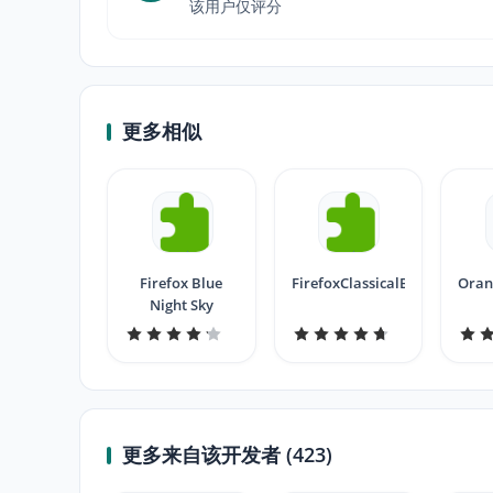
该用户仅评分
更多相似
Firefox Blue
FirefoxClassicalBlue
Oran
Night Sky
更多来自该开发者 (423)