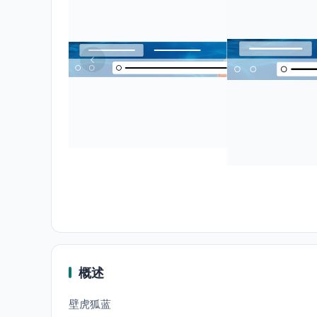
概述
壁虎狐蓝