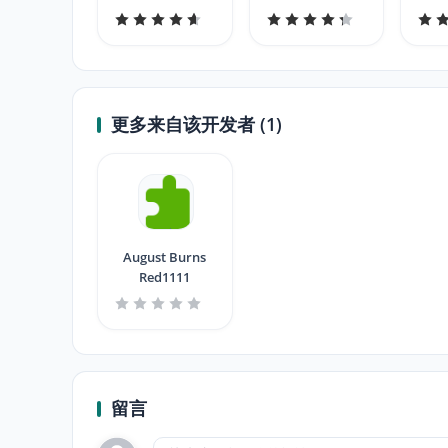
Manager
更多来自该开发者 (1)
August Burns
Red1111
留言