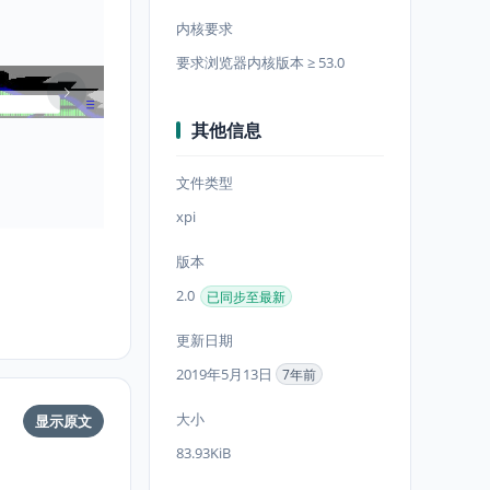
内核要求
要求浏览器内核版本 ≥ 53.0
其他信息
文件类型
xpi
版本
2.0
已同步至最新
更新日期
2019年5月13日
7年前
大小
显示原文
83.93KiB