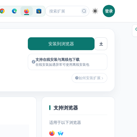
登录
安装到浏览器
支持在线安装与离线包下载
在线安装如遇异常可使用离线安装包
如何安装扩展
支持浏览器
适用于以下浏览器