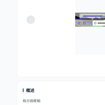
概述
格尔德横幅