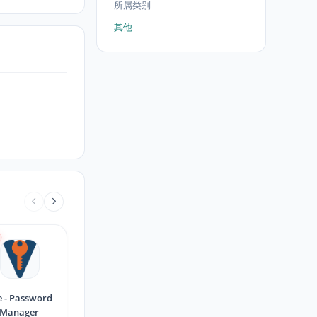
所属类别
其他
e - Password
Manager