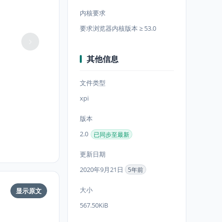
内核要求
要求浏览器内核版本 ≥ 53.0
其他信息
文件类型
xpi
版本
2.0
已同步至最新
更新日期
2020年9月21日
5年前
大小
显示原文
567.50KiB