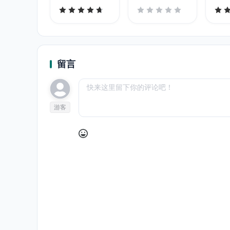
留言
游客