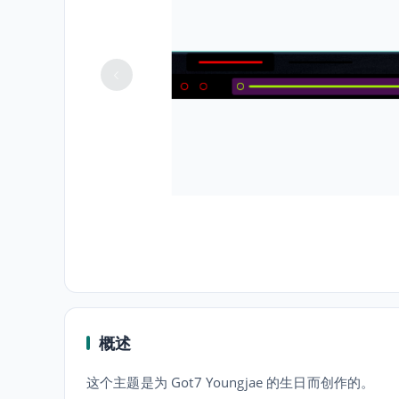
概述
这个主题是为 Got7 Youngjae 的生日而创作的。