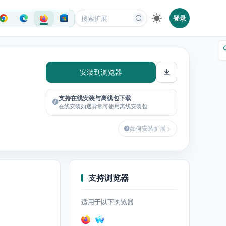
登录
安装到浏览器
支持在线安装与离线包下载
在线安装如遇异常可使用离线安装包
如何安装扩展
支持浏览器
适用于以下浏览器