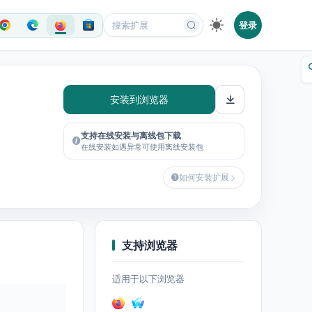
登录
安装到浏览器
支持在线安装与离线包下载
在线安装如遇异常可使用离线安装包
如何安装扩展
支持浏览器
适用于以下浏览器