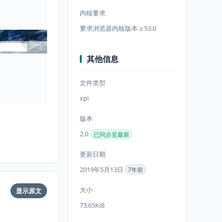
内核要求
要求浏览器内核版本 ≥ 53.0
其他信息
文件类型
xpi
版本
2.0
已同步至最新
更新日期
2019年5月13日
7年前
大小
显示原文
73.65KiB