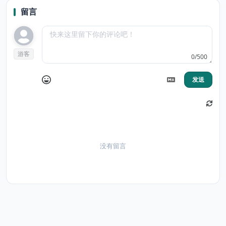
留言
游客
0/500
发送
没有留言