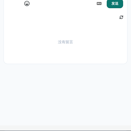
发送
没有留言