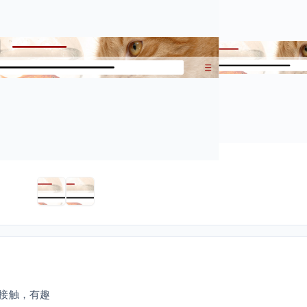
接触，有趣