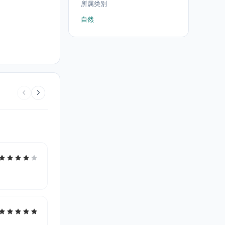
所属类别
自然