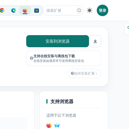
登录
安装到浏览器
支持在线安装与离线包下载
在线安装如遇异常可使用离线安装包
如何安装扩展
支持浏览器
适用于以下浏览器