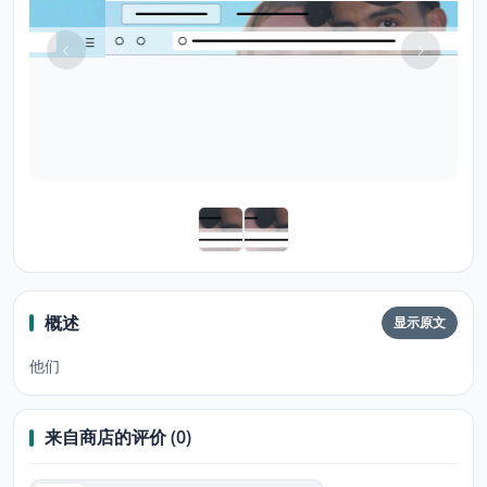
概述
显示原文
他们
来自商店的评价 (0)