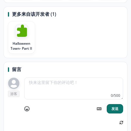
更多来自该开发者 (1)
Halloween
Town- Part II
留言
游客
0/500
发送