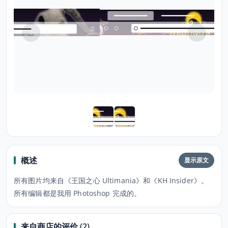
概述
显示原文
所有图片均来自《王国之心 Ultimania》和《KH Insider》。
所有编辑都是我用 Photoshop 完成的。
来自商店的评价 (2)