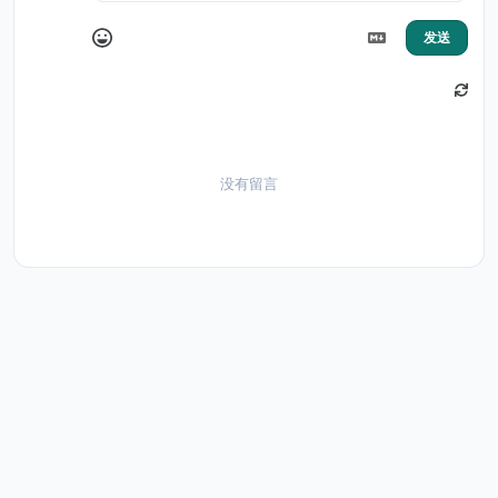
发送
没有留言