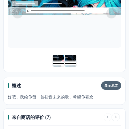
概述
显示原文
好吧，我给你留一首初音未来的歌，希望你喜欢
来自商店的评价 (7)