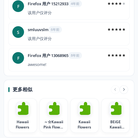
Firefox 用户 15212933
4年前
F
该用户仅评分
smluuvslm
6年前
S
该用户仅评分
Firefox 用户 13068965
8年前
F
awesome!
更多相似
Hawaii
～☆Kawaii
Kawaii
BEiGE
Flowers
Pink Flower
Flowers
Kawaii
～☆
Flowers