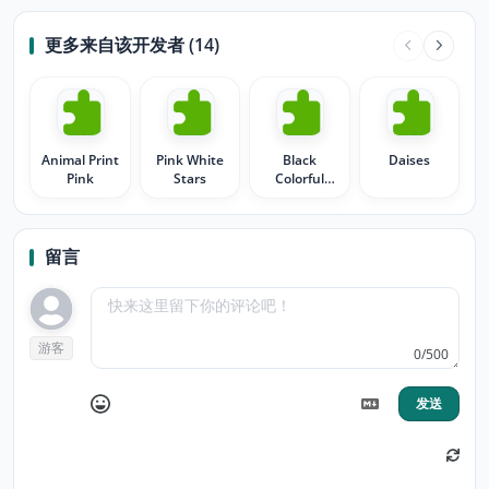
更多来自该开发者 (14)
Animal Print
Pink White
Black
Daises
Pink
Stars
Colorful
Stars
留言
游客
0/500
发送